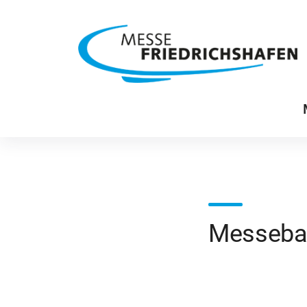
Messeba