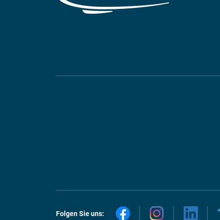
Folgen Sie uns: