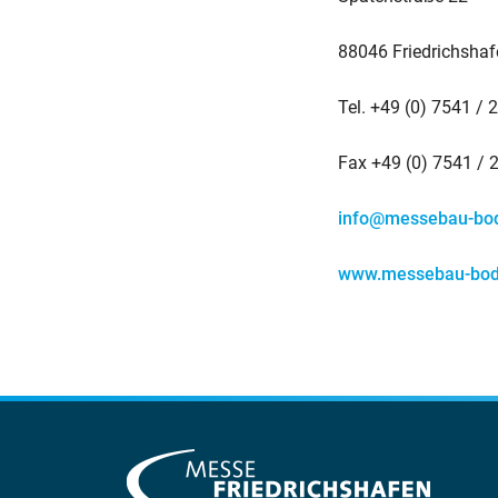
88046 Friedrichshaf
Tel. +49 (0) 7541 / 
Fax +49 (0) 7541 / 
info@messebau-bo
www.messebau-bod