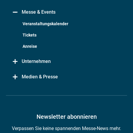
Messe & Events
Veranstaltungskalender
Tickets
Anreise
Unternehmen
Medien & Presse
Newsletter abonnieren
Verpassen Sie keine spannenden Messe-News mehr.