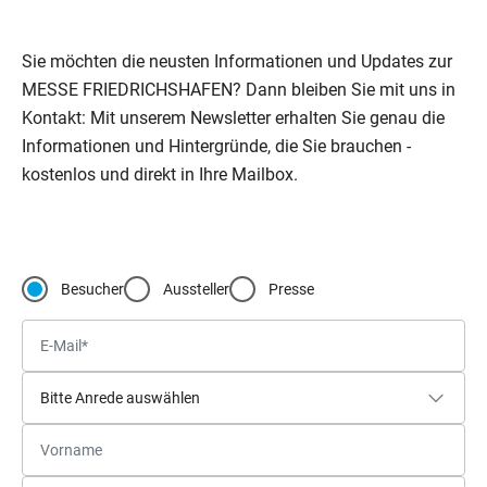
Sie möchten die neusten Informationen und Updates zur
MESSE FRIEDRICHSHAFEN? Dann bleiben Sie mit uns in
Kontakt: Mit unserem Newsletter erhalten Sie genau die
Informationen und Hintergründe, die Sie brauchen -
kostenlos und direkt in Ihre Mailbox.
Besucher
Aussteller
Presse