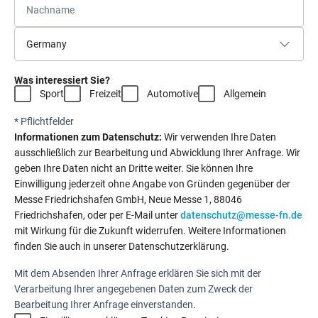
Was interessiert Sie?
Sport
Freizeit
Automotive
Allgemein
* Pflichtfelder
Informationen zum Datenschutz:
Wir verwenden Ihre Daten
ausschließlich zur Bearbeitung und Abwicklung Ihrer Anfrage. Wir
geben Ihre Daten nicht an Dritte weiter. Sie können Ihre
Einwilligung jederzeit ohne Angabe von Gründen gegenüber der
Messe Friedrichshafen GmbH, Neue Messe 1, 88046
Friedrichshafen, oder per E-Mail unter
datenschutz@messe-fn.de
mit Wirkung für die Zukunft widerrufen. Weitere Informationen
finden Sie auch in unserer Datenschutzerklärung.
Mit dem Absenden Ihrer Anfrage erklären Sie sich mit der
Verarbeitung Ihrer angegebenen Daten zum Zweck der
Bearbeitung Ihrer Anfrage einverstanden.