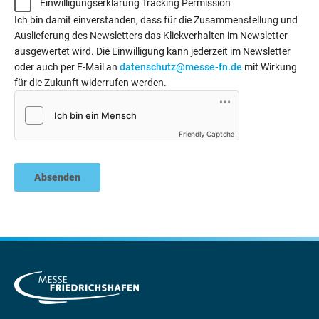
Einwilligungserklärung Tracking Permission
Ich bin damit einverstanden, dass für die Zusammenstellung und
Auslieferung des Newsletters das Klickverhalten im Newsletter
ausgewertet wird. Die Einwilligung kann jederzeit im Newsletter
oder auch per E-Mail an
datenschutz@messe-fn.de
mit Wirkung
für die Zukunft widerrufen werden.
Friendly Captcha
Absenden