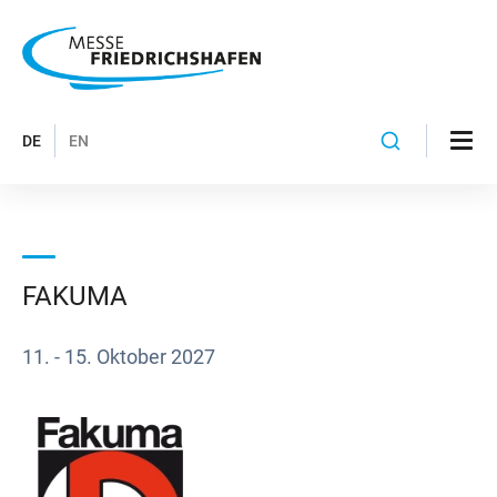
DE
EN
FAKUMA
11. - 15. Oktober 2027