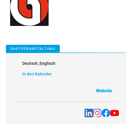
GASTVERANSTALTUNG
Deutsch, Englisch
In den Kalender
Website