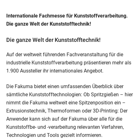
Internationale Fachmesse für Kunststoffverarbeitung.
Die ganze Welt der Kunststofftechnik!
Die ganze Welt der Kunststofftechnik!
Auf der weltweit führenden Fachveranstaltung für die
industrielle Kunststoffverarbeitung präsentieren mehr als
1.900 Aussteller ihr internationales Angebot.
Die Fakuma bietet einen umfassenden Überblick über
sämtliche Kunststofftechnologien: Ob Spritzgießen – hier
nimmt die Fakuma weltweit eine Spitzenposition ein –
Extrusionstechnik, Thermoformen oder 3D-Printing: Der
Anwender kann sich auf der Fakuma über alle für die
Kunststoffbe- und -verarbeitung relevanten Verfahren,
Technologien und Tools gezielt informieren.