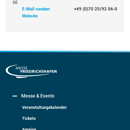
DE
E-Mail senden
+49 (0)70 25/92 06-0
Website
Messe & Events
Veranstaltungskalender
Tickets
Anreise