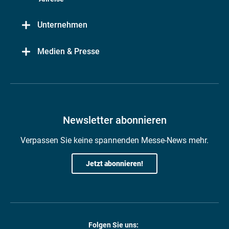
Unternehmen
Medien & Presse
Newsletter abonnieren
Verpassen Sie keine spannenden Messe-News mehr.
Jetzt abonnieren!
Folgen Sie uns: