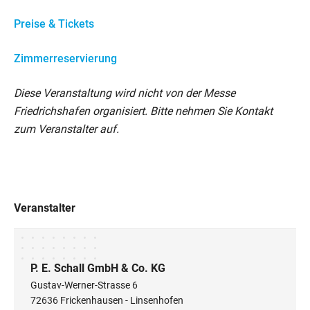
Preise & Tickets
Zimmerreservierung
Diese Veranstaltung wird nicht von der Messe
Friedrichshafen organisiert. Bitte nehmen Sie Kontakt
zum Veranstalter auf.
Veranstalter
P. E. Schall GmbH & Co. KG
Gustav-Werner-Strasse 6
72636 Frickenhausen - Linsenhofen