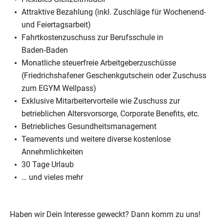
Attraktive Bezahlung (inkl. Zuschläge für Wochenend-
und Feiertagsarbeit)
Fahrtkostenzuschuss zur Berufsschule in
Baden‑Baden
Monatliche steuerfreie Arbeitgeberzuschüsse
(Friedrichshafener Geschenkgutschein oder Zuschuss
zum EGYM Wellpass)
Exklusive Mitarbeitervorteile wie Zuschuss zur
betrieblichen Altersvorsorge, Corporate Benefits, etc.
Betriebliches Gesundheitsmanagement
Teamevents und weitere diverse kostenlose
Annehmlichkeiten
30 Tage Urlaub
… und vieles mehr
Haben wir Dein Interesse geweckt? Dann komm zu uns!