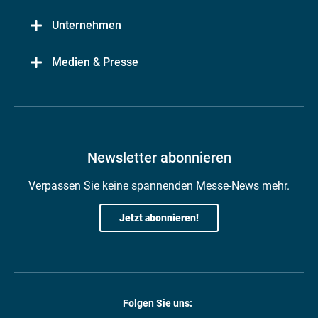
Unternehmen
Medien & Presse
Newsletter abonnieren
Verpassen Sie keine spannenden Messe-News mehr.
Jetzt abonnieren!
Folgen Sie uns: