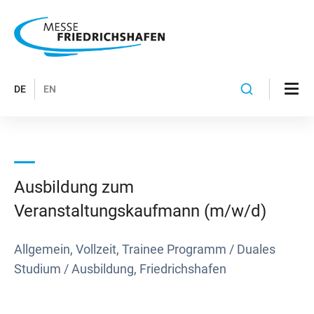
DE
EN
Ausbildung zum
Veranstaltungskaufmann (m/w/d)
Allgemein, Vollzeit, Trainee Programm / Duales
Studium / Ausbildung, Friedrichshafen