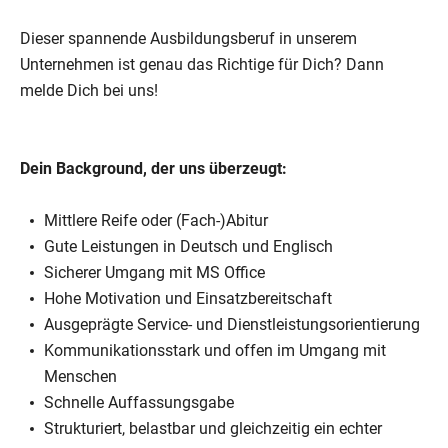
Dieser spannende Ausbildungsberuf in unserem
Unternehmen ist genau das Richtige für Dich? Dann
melde Dich bei uns!
Dein Background, der uns überzeugt:
Mittlere Reife oder (Fach-)Abitur
Gute Leistungen in Deutsch und Englisch
Sicherer Umgang mit MS Office
Hohe Motivation und Einsatzbereitschaft
Ausgeprägte Service- und Dienstleistungsorientierung
Kommunikationsstark und offen im Umgang mit
Menschen
Schnelle Auffassungsgabe
Strukturiert, belastbar und gleichzeitig ein echter