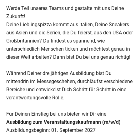
Werde Teil unseres Teams und gestalte mit uns Deine
Zukunft!
Deine Lieblingspizza kommt aus Italien, Deine Sneakers
aus Asien und die Serien, die Du feierst, aus den USA oder
Großbritannien? Du findest es spannend, wie
unterschiedlich Menschen ticken und möchtest genau in
dieser Welt arbeiten? Dann bist Du bei uns genau richtig!
Während Deiner dreijährigen Ausbildung bist Du
mittendrin im Messegeschehen, durchläufst verschiedene
Bereiche und entwickelst Dich Schritt für Schritt in eine
verantwortungsvolle Rolle.
Für Deinen Einstieg bei uns bieten wir Dir eine
Ausbildung zum Veranstaltungskaufmann (m/w/d)
Ausbildungsbeginn: 01. September 2027