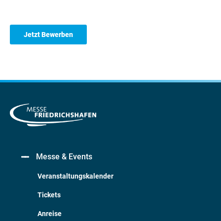
Jetzt Bewerben
Messe & Events
Veranstaltungskalender
Tickets
Anreise