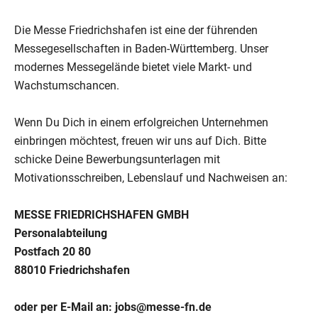
Die Messe Friedrichshafen ist eine der führenden
Messegesellschaften in Baden-Württemberg. Unser
modernes Messegelände bietet viele Markt- und
Wachstumschancen.
Wenn Du Dich in einem erfolgreichen Unternehmen
einbringen möchtest, freuen wir uns auf Dich. Bitte
schicke Deine Bewerbungsunterlagen mit
Motivationsschreiben, Lebenslauf und Nachweisen an:
MESSE FRIEDRICHSHAFEN GMBH
Personalabteilung
Postfach 20 80
88010 Friedrichshafen
oder per E-Mail an:
jobs@messe-fn.de