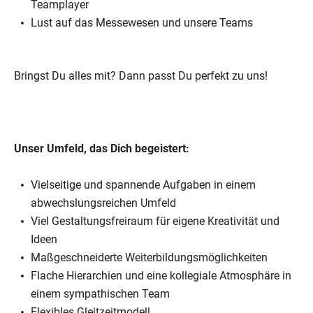
Teamplayer
Lust auf das Messewesen und unsere Teams
Bringst Du alles mit? Dann passt Du perfekt zu uns!
Unser Umfeld, das Dich begeistert:
Vielseitige und spannende Aufgaben in einem
abwechslungsreichen Umfeld
Viel Gestaltungsfreiraum für eigene Kreativität und
Ideen
Maßgeschneiderte Weiterbildungsmöglichkeiten
Flache Hierarchien und eine kollegiale Atmosphäre in
einem sympathischen Team
Flexibles Gleitzeitmodell