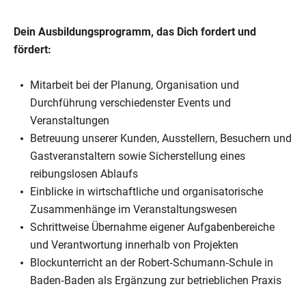
Dein Ausbildungsprogramm, das Dich fordert und
fördert:
Mitarbeit bei der Planung, Organisation und
Durchführung verschiedenster Events und
Veranstaltungen
Betreuung unserer Kunden, Ausstellern, Besuchern und
Gastveranstaltern sowie Sicherstellung eines
reibungslosen Ablaufs
Einblicke in wirtschaftliche und organisatorische
Zusammenhänge im Veranstaltungswesen
Schrittweise Übernahme eigener Aufgabenbereiche
und Verantwortung innerhalb von Projekten
Blockunterricht an der Robert‑Schumann‑Schule in
Baden‑Baden als Ergänzung zur betrieblichen Praxis