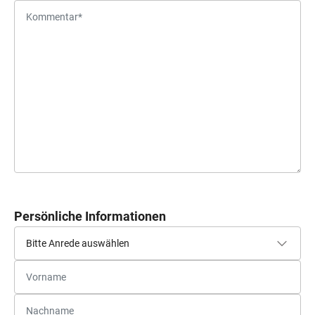
Persönliche Informationen