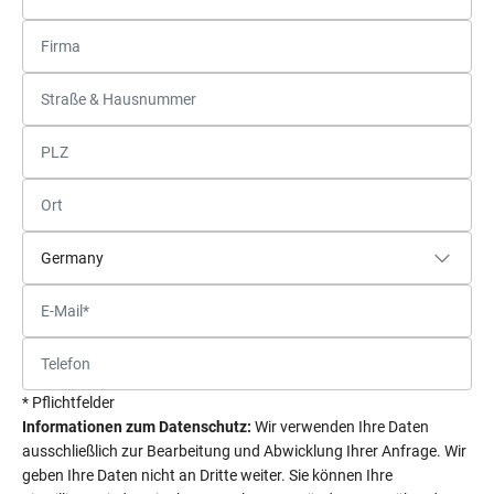
* Pflichtfelder
Informationen zum Datenschutz:
Wir verwenden Ihre Daten
ausschließlich zur Bearbeitung und Abwicklung Ihrer Anfrage. Wir
geben Ihre Daten nicht an Dritte weiter. Sie können Ihre