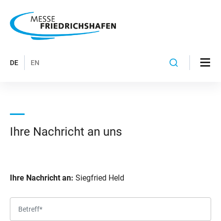
DE
EN
Ihre Nachricht an uns
Ihre Nachricht an:
Siegfried Held