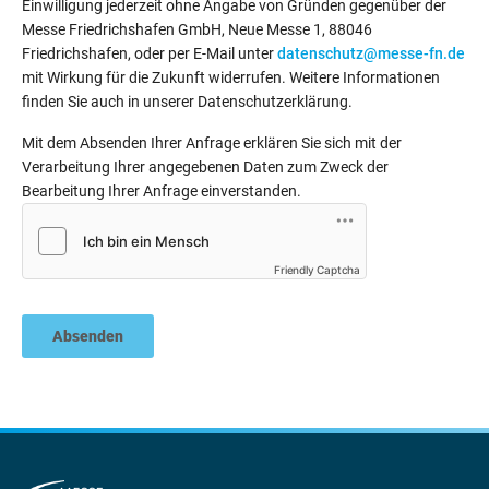
Einwilligung jederzeit ohne Angabe von Gründen gegenüber der
Messe Friedrichshafen GmbH, Neue Messe 1, 88046
Friedrichshafen, oder per E-Mail unter
datenschutz@messe-fn.de
mit Wirkung für die Zukunft widerrufen. Weitere Informationen
finden Sie auch in unserer Datenschutzerklärung.
Mit dem Absenden Ihrer Anfrage erklären Sie sich mit der
Verarbeitung Ihrer angegebenen Daten zum Zweck der
Bearbeitung Ihrer Anfrage einverstanden.
Friendly Captcha
Absenden