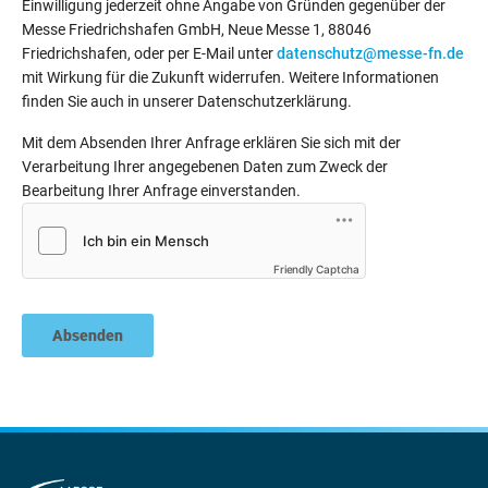
Einwilligung jederzeit ohne Angabe von Gründen gegenüber der
Messe Friedrichshafen GmbH, Neue Messe 1, 88046
Friedrichshafen, oder per E-Mail unter
datenschutz@messe-fn.de
mit Wirkung für die Zukunft widerrufen. Weitere Informationen
finden Sie auch in unserer Datenschutzerklärung.
Mit dem Absenden Ihrer Anfrage erklären Sie sich mit der
Verarbeitung Ihrer angegebenen Daten zum Zweck der
Bearbeitung Ihrer Anfrage einverstanden.
Friendly Captcha
Absenden