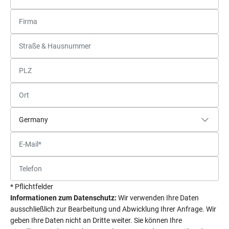
* Pflichtfelder
Informationen zum Datenschutz:
Wir verwenden Ihre Daten
ausschließlich zur Bearbeitung und Abwicklung Ihrer Anfrage. Wir
geben Ihre Daten nicht an Dritte weiter. Sie können Ihre