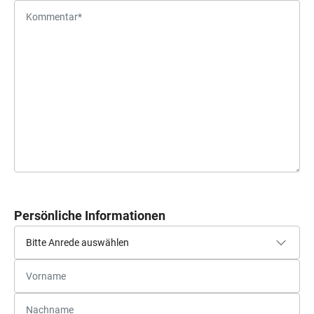
Persönliche Informationen