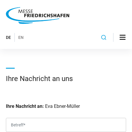
DE
EN
Ihre Nachricht an uns
Ihre Nachricht an:
Eva Ebner-Müller