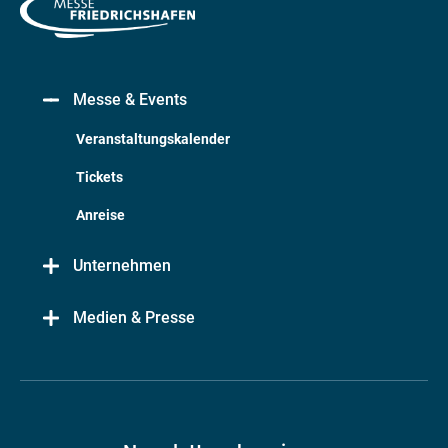
Messe & Events
Veranstaltungskalender
Tickets
Anreise
Unternehmen
Medien & Presse