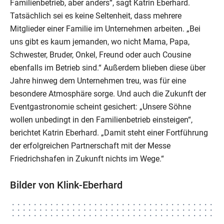
Familienbetrieb, aber anders“, sagt Katrin Eberhard.
Tatsächlich sei es keine Seltenheit, dass mehrere
Mitglieder einer Familie im Unternehmen arbeiten. „Bei
uns gibt es kaum jemanden, wo nicht Mama, Papa,
Schwester, Bruder, Onkel, Freund oder auch Cousine
ebenfalls im Betrieb sind.“ Außerdem blieben diese über
Jahre hinweg dem Unternehmen treu, was für eine
besondere Atmosphäre sorge. Und auch die Zukunft der
Eventgastronomie scheint gesichert: „Unsere Söhne
wollen unbedingt in den Familienbetrieb einsteigen“,
berichtet Katrin Eberhard. „Damit steht einer Fortführung
der erfolgreichen Partnerschaft mit der Messe
Friedrichshafen in Zukunft nichts im Wege.“
Bilder von Klink-Eberhard