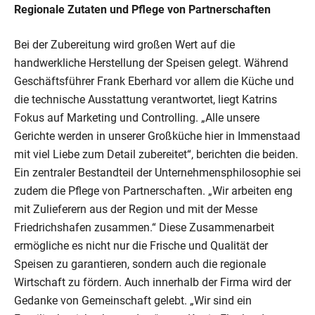
Regionale Zutaten und Pflege von Partnerschaften
Bei der Zubereitung wird großen Wert auf die
handwerkliche Herstellung der Speisen gelegt. Während
Geschäftsführer Frank Eberhard vor allem die Küche und
die technische Ausstattung verantwortet, liegt Katrins
Fokus auf Marketing und Controlling. „Alle unsere
Gerichte werden in unserer Großküche hier in Immenstaad
mit viel Liebe zum Detail zubereitet“, berichten die beiden.
Ein zentraler Bestandteil der Unternehmensphilosophie sei
zudem die Pflege von Partnerschaften. „Wir arbeiten eng
mit Zulieferern aus der Region und mit der Messe
Friedrichshafen zusammen.“ Diese Zusammenarbeit
ermögliche es nicht nur die Frische und Qualität der
Speisen zu garantieren, sondern auch die regionale
Wirtschaft zu fördern. Auch innerhalb der Firma wird der
Gedanke von Gemeinschaft gelebt. „Wir sind ein