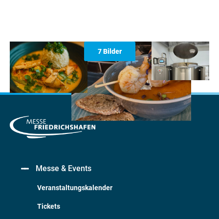
7 Bilder
Messe & Events
Veranstaltungskalender
Tickets