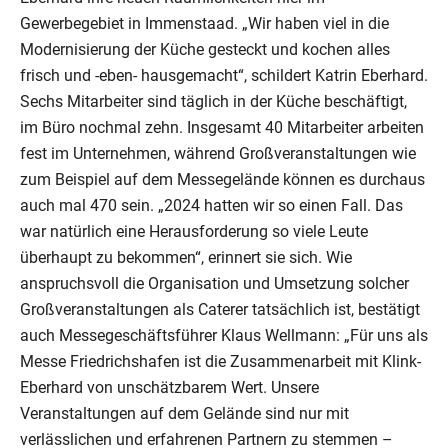
Gewerbegebiet in Immenstaad. „Wir haben viel in die
Modernisierung der Küche gesteckt und kochen alles
frisch und -eben- hausgemacht“, schildert Katrin Eberhard.
Sechs Mitarbeiter sind täglich in der Küche beschäftigt,
im Büro nochmal zehn. Insgesamt 40 Mitarbeiter arbeiten
fest im Unternehmen, während Großveranstaltungen wie
zum Beispiel auf dem Messegelände können es durchaus
auch mal 470 sein. „2024 hatten wir so einen Fall. Das
war natürlich eine Herausforderung so viele Leute
überhaupt zu bekommen“, erinnert sie sich. Wie
anspruchsvoll die Organisation und Umsetzung solcher
Großveranstaltungen als Caterer tatsächlich ist, bestätigt
auch Messegeschäftsführer Klaus Wellmann: „Für uns als
Messe Friedrichshafen ist die Zusammenarbeit mit Klink-
Eberhard von unschätzbarem Wert. Unsere
Veranstaltungen auf dem Gelände sind nur mit
verlässlichen und erfahrenen Partnern zu stemmen –