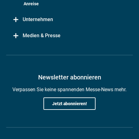
Anreise
Unternehmen
Medien & Presse
Newsletter abonnieren
Verpassen Sie keine spannenden Messe-News mehr.
Jetzt abonnieren!