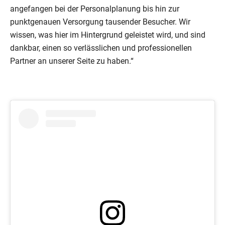
angefangen bei der Personalplanung bis hin zur
punktgenauen Versorgung tausender Besucher. Wir
wissen, was hier im Hintergrund geleistet wird, und sind
dankbar, einen so verlässlichen und professionellen
Partner an unserer Seite zu haben.“