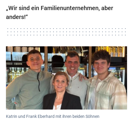
„Wir sind ein Familienunternehmen, aber
anders!“
Katrin und Frank Eberhard mit ihren beiden Söhnen