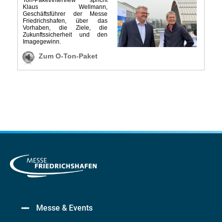
Messe & Events