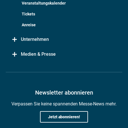
Veranstaltungskalender
Tickets
Anreise
Unternehmen
Medien & Presse
Newsletter abonnieren
Verpassen Sie keine spannenden Messe-News mehr.
Jetzt abonnieren!