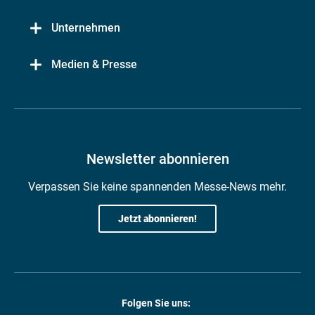
Unternehmen
Medien & Presse
Newsletter abonnieren
Verpassen Sie keine spannenden Messe-News mehr.
Jetzt abonnieren!
Folgen Sie uns: