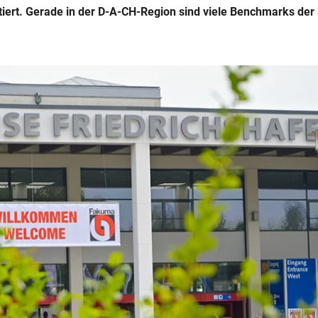
iert. Gerade in der D-A-CH-Region sind viele Benchmarks der 