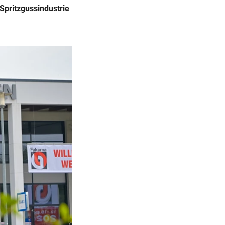
Spritzgussindustrie