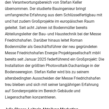
den Verantwortungsbereich von Stefan Keller
übernommen. Der studierte Bauingenieur bringt
umfangreiche Erfahrung aus dem Schlüsselfertigbau mit
und hat zudem Großprojekte im europäischen Raum
geleitet. Seit acht Jahren ist Bodenmüller bereits
Abteilungsleiter der Bau- und Haustechnik bei der Messe
Friedrichshafen. Darüber hinaus leitet Roman
Bodenmüller als Geschäftsführer der neu gegründeten
Messe Friedrichshafen Energie Projektgesellschaft mbH
bereits seit Januar 2025 federführend ein Großprojekt: Die
Installation der größten Photovoltaik-Dachanlage in der
Bodenseeregion. Stefan Keller wird bis zu seinem
altersbedingten Ausscheiden der Messe Friedrichshafen
treu bleiben und sich mit seiner langjährigen Erfahrung
auf Sonderprojekte im Bereich Gebäude und
Liegenschaften konzentrieren.