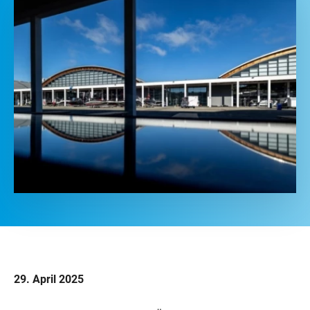
29. April 2025