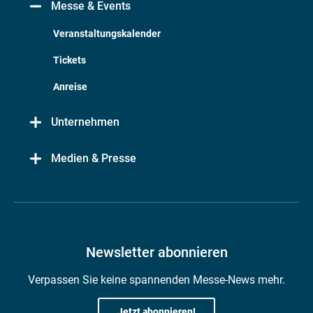
Messe & Events
Veranstaltungskalender
Tickets
Anreise
Unternehmen
Medien & Presse
Newsletter abonnieren
Verpassen Sie keine spannenden Messe-News mehr.
Jetzt abonnieren!