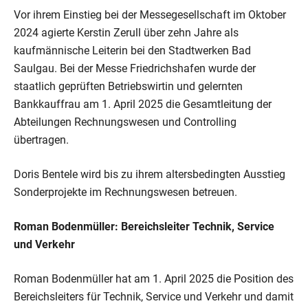
Vor ihrem Einstieg bei der Messegesellschaft im Oktober
2024 agierte Kerstin Zerull über zehn Jahre als
kaufmännische Leiterin bei den Stadtwerken Bad
Saulgau. Bei der Messe Friedrichshafen wurde der
staatlich geprüften Betriebswirtin und gelernten
Bankkauffrau am 1. April 2025 die Gesamtleitung der
Abteilungen Rechnungswesen und Controlling
übertragen.
Doris Bentele wird bis zu ihrem altersbedingten Ausstieg
Sonderprojekte im Rechnungswesen betreuen.
Roman Bodenmüller: Bereichsleiter Technik, Service
und Verkehr
Roman Bodenmüller hat am 1. April 2025 die Position des
Bereichsleiters für Technik, Service und Verkehr und damit