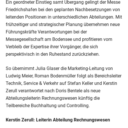
Ein geordneter Einstieg samt Übergang gelingt der Messe
Friedrichshafen bei den geplanten Nachbesetzungen von
leitenden Positionen in unterschiedlichen Abteilungen. Mit
frühzeitiger und strategischer Planung übernehmen neue
Führungskräfte Verantwortungen bei der
Messegesellschaft am Bodensee und profitieren vom
Verbleib der Expertise ihrer Vorgänger, die sich
perspektivisch in den Ruhestand zurückziehen.
So übernimmt Julia Glaser die Marketing-Leitung von
Ludwig Meier, Roman Bodenmüller folgt als Bereichsleiter
Technik, Service & Verkehr auf Stefan Keller und Kerstin
Zerull verantwortet nach Doris Bentele als neue
Abteilungsleiterin Rechnungswesen künftig die
Teilbereiche Buchhaltung und Controlling.
Kerstin Zerull: Leiterin Abteilung Rechnungswesen