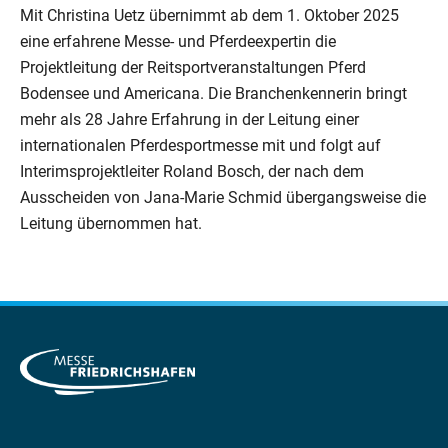
Mit Christina Uetz übernimmt ab dem 1. Oktober 2025
eine erfahrene Messe- und Pferdeexpertin die
Projektleitung der Reitsportveranstaltungen Pferd
Bodensee und Americana. Die Branchenkennerin bringt
mehr als 28 Jahre Erfahrung in der Leitung einer
internationalen Pferdesportmesse mit und folgt auf
Interimsprojektleiter Roland Bosch, der nach dem
Ausscheiden von Jana-Marie Schmid übergangsweise die
Leitung übernommen hat.