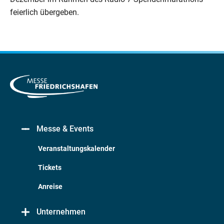
feierlich übergeben.
Messe & Events
Veranstaltungskalender
Tickets
Anreise
Unternehmen