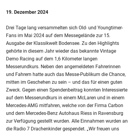
19. Dezember 2024
Drei Tage lang versammelten sich Old- und Youngtimer-
Fans im Mai 2024 auf dem Messegelände zur 15.
Ausgabe der Klassikwelt Bodensee. Zu den Highlights
gehörte in diesem Jahr wieder das bekannte Vintage
Demo Racing auf dem 1,6 Kilometer langen
Messerundkurs. Neben den angemeldeten Fahrerinnen
und Fahrern hatte auch das Messe-Publikum die Chance,
mitten im Geschehen zu sein – und das für einen guten
Zweck. Gegen einen Spendenbeitrag konnten Interessierte
auf dem Messerundkurs in einem McLaren und in einem
Mercedes-AMG mitfahren, welche von der Firma Carbon
und dem Mercedes-Benz Autohaus Riess in Ravensburg
zur Verfügung gestellt wurden. Alle Einnahmen wurden an
die Radio 7 Drachenkinder gespendet. „Wir freuen uns