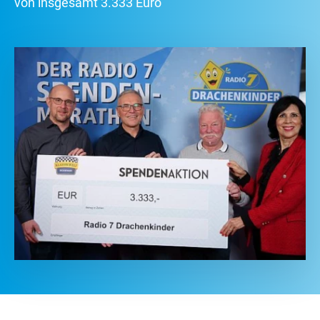
von insgesamt 3.333 Euro