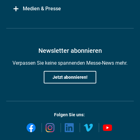
Medien & Presse
Newsletter abonnieren
Verpassen Sie keine spannenden Messe-News mehr.
Jetzt abonnieren!
Folgen Sie uns: