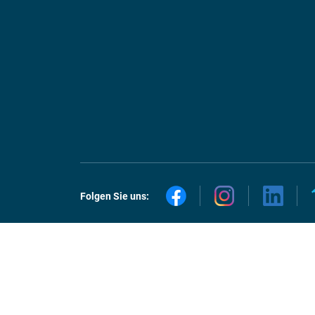
Folgen Sie uns: