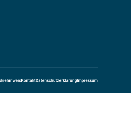
okiehinweis
Kontakt
Datenschutzerklärung
Impressum