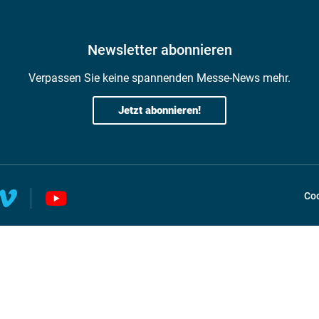
Newsletter abonnieren
Verpassen Sie keine spannenden Messe-News mehr.
Jetzt abonnieren!
Co